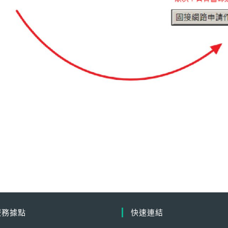
服務據點
快速連結