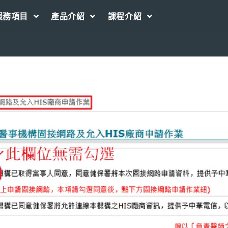
服務項目
產品介紹
課程介紹