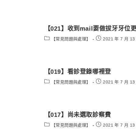
category:
published:
【021】收到mail要做拔牙牙位
Post
Post
【常見問題與處理】
2021 年 7 月 13
category:
published:
【019】看診登錄哪裡登
Post
Post
【常見問題與處理】
2021 年 7 月 13
category:
published:
【017】尚未選取診察費
Post
Post
【常見問題與處理】
2021 年 7 月 13
category:
published: