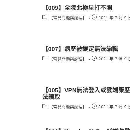
【009】全院北極星打不開
Post
Post
【常見問題與處理】
2021 年 7 月 9 
category:
published:
【007】病歷被鎖定無法編輯
Post
Post
【常見問題與處理】
2021 年 7 月 9 
category:
published:
【005】VPN無法登入或雲端藥
法讀取
Post
Post
【常見問題與處理】
2021 年 7 月 9 
category:
published: