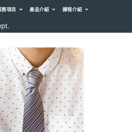
服務項目
產品介紹
課程介紹
pt.