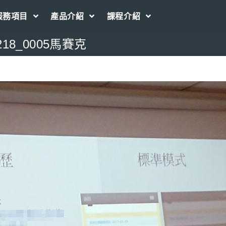
服務項目
產品介紹
課程介紹
218_0005馬賽克