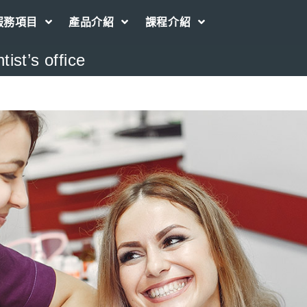
服務項目
產品介紹
課程介紹
tist’s office