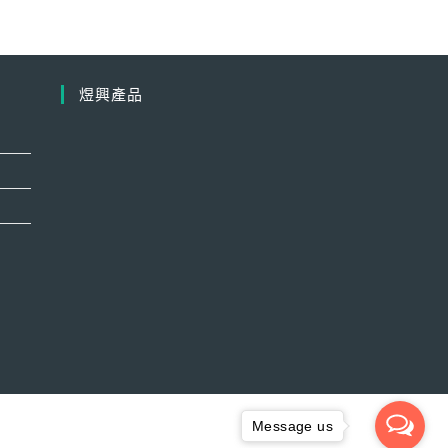
煜興產品
Message us