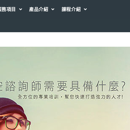
服務項目
產品介紹
課程介紹