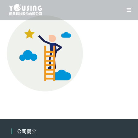
Skip
to
content
公司簡介