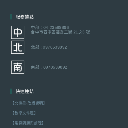
服務據點
中部：04-23599896
台中市西屯區福安三街 21之3 號
北部 : 0978539892
南部：0978539892
快速連結
【北極星-改版說明】
【教學文件區】
【常見問題與處理】