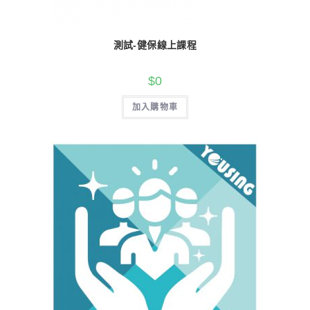
測試-健保線上課程
$
0
加入購物車