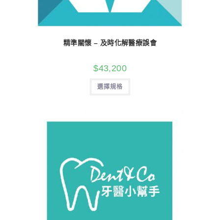
精準關懷 – 及時化解醫療誤會
$
43,200
選擇規格