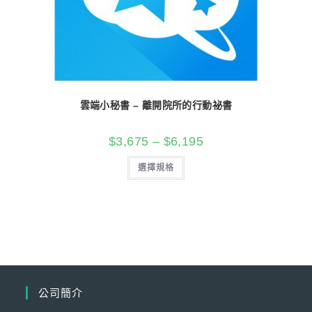
雲端小秘書 – 離開院所的行動祕書
$
3,675
–
$
6,195
選擇規格
公司簡介