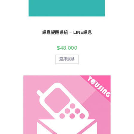
訊息提醒系統 – LINE訊息
$
48,000
選擇規格