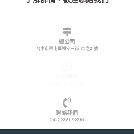
總公司
台中市西屯區福安三街 21之3 號
服務時間
8:30 – 17:30
聯絡我們
04-2359 9896