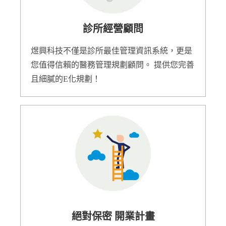
診所經營顧問
煜興科技不僅是診所最佳管理資訊系統，更是
您值得信賴的醫務管理規劃顧問。 提供您完善
且細膩的E化規劃！
絕對保密 開業計畫