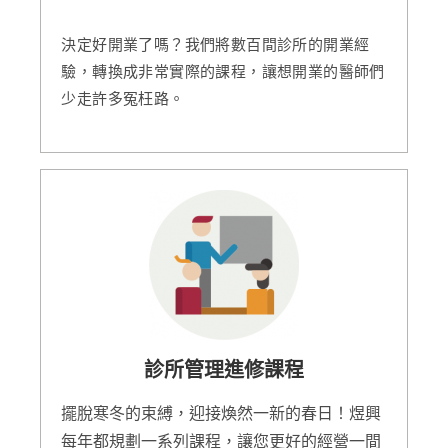
決定好開業了嗎？我們將數百間診所的開業經
驗，轉換成非常實際的課程，讓想開業的醫師們
少走許多冤枉路。
診所管理進修課程
擺脫寒冬的束縛，迎接煥然一新的春日！煜興
每年都規劃一系列課程，讓您更好的經營一間