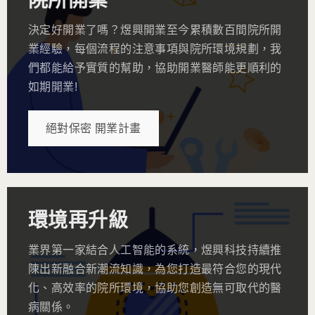
院所開業
決定好開業了嗎？煜興開業至今累積數百間院所開
業經驗，每個流程的注意事項與院所環境規劃，我
們都能給予實質的幫助，協助開業醫師能更順利的
如期開業!
絕對保密 開業計畫
環境再升級
業界第一家結合人工智能的系統，煜興科技持續推
陳出新融合新潮流知識，為您打造最符合您的現代
化、高效率的院所環境，協助您創造無可取代的醫
病關係。