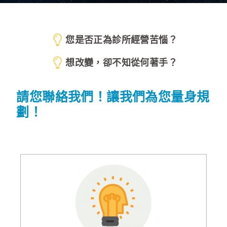
您是否正為診所經營苦惱？
想改變，卻不知從何著手？
請您聯絡我們！讓我們為您量身規
劃！