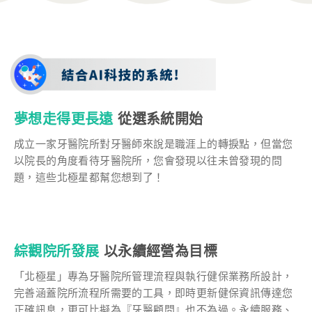
夢想走得更長遠
從選系統開始
成立一家牙醫院所對牙醫師來說是職涯上的轉捩點，但當您
以院長的角度看待牙醫院所，您會發現以往未曾發現的問
題，這些北極星都幫您想到了！
綜觀院所發展
以永續經營為目標
「北極星」專為牙醫院所管理流程與執行健保業務所設計，
完善涵蓋院所流程所需要的工具，即時更新健保資訊傳達您
正確訊息，更可比擬為『牙醫顧問』也不為過。永續服務、