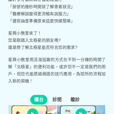
「掛號的幾秒時間就了解患者狀況」
「醫療解說變得更流暢有說服力」
「健保抽查準備原來這麼快速簡單」
星興小教室來了！
您是剛踏入北極星的朋友嗎?
還是想了解北極星能否符合您的需求?
星興小教室用活潑逗趣的方式在不到一分鐘的時間了
解「北極星」的便利功能，或許您不一定是我們的用
戶，但您也能透過頻道的技巧應用，為院所的流程加
入新的契機！
櫃台
診間
離診