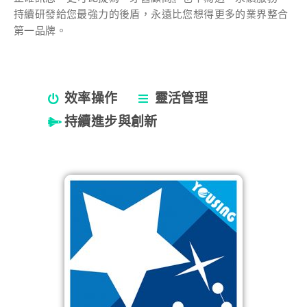
持續研發給您最強力的後盾，永遠比您想得更多的業界整合
第一品牌。
效率操作
靈活管理
持續進步與創新