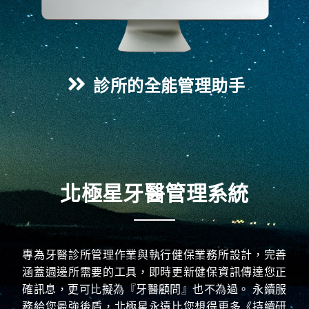
診所的全能管理助手
北極星牙醫管理系統
專為牙醫診所管理作業與執行健保業務所設計，完善
涵蓋週邊所需要的工具，即時更新健保資訊傳達您正
確訊息，更可比擬為『牙醫顧問』也不為過。 永續服
務給您最強後盾，北極星永遠比您想得更多《持續研