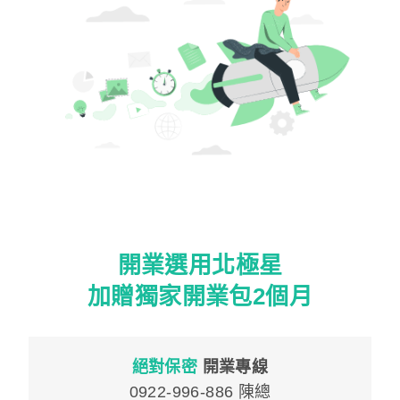
開業選用北極星
加贈獨家開業包2個月
絕對保密
開業專線
0922-996-886 陳總