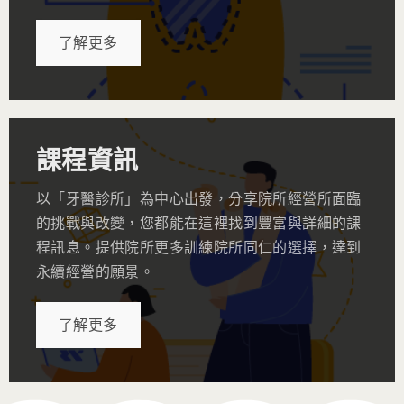
了解更多
課程資訊
以「牙醫診所」為中心出發，分享院所經營所面臨
的挑戰與改變，您都能在這裡找到豐富與詳細的課
程訊息。提供院所更多訓練院所同仁的選擇，達到
永續經營的願景。
了解更多