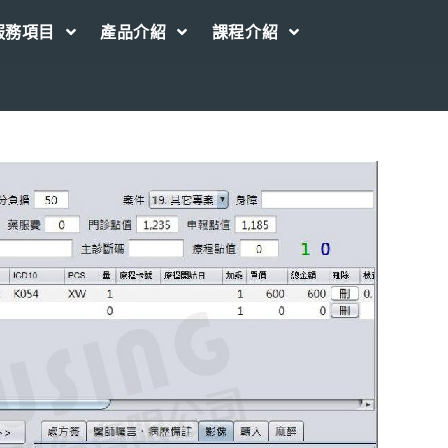
服務項目
產品介紹
課程介紹