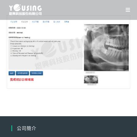
Skip
to
content
公司簡介