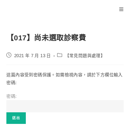
【017】尚未選取診察費
2021 年 7 月 13 日
【常見問題與處理】
這篇內容受到密碼保護。如需檢視內容，請於下方欄位輸入
密碼:
密碼: