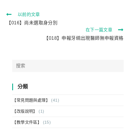
以前的文章
【016】尚未選取身分別
在下一篇文章
【018】申報牙統出現醫師無申報資格
分類
【常見問題與處理】
(41)
【改版說明】
(1)
【教學文件區】
(15)