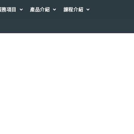
服務項目
產品介紹
課程介紹