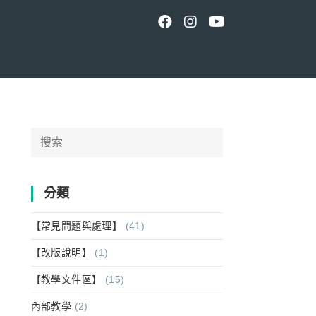
Search
for:
分類
【常見問題與處理】
(41)
【改版說明】
(1)
【教學文件區】
(15)
內部教學
(2)