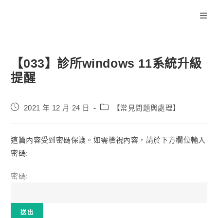
【033】診所windows 11系統升級
提醒
2021 年 12 月 24 日
【常見問題與處理】
這篇內容受到密碼保護。如需檢視內容，請於下方欄位輸入
密碼:
密碼: