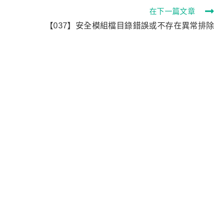
在下一篇文章
【037】安全模組檔目錄錯誤或不存在異常排除