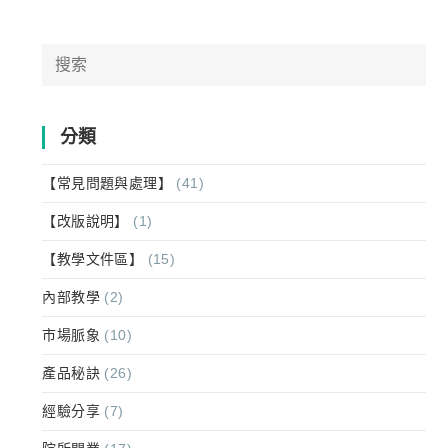
分類
【常見問題與處理】
(41)
【改版說明】
(1)
【教學文件區】
(15)
內部教學
(2)
市場脈象
(10)
產品秘訣
(26)
經驗分享
(7)