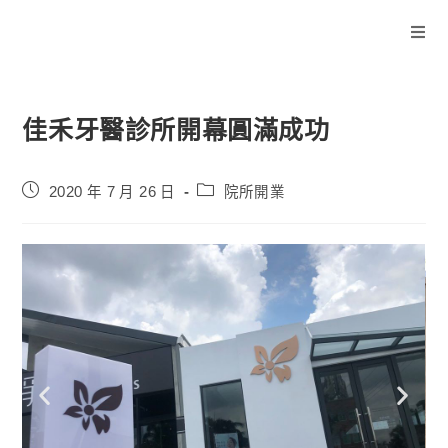
佳禾牙醫診所開幕圓滿成功
2020 年 7 月 26 日
院所開業