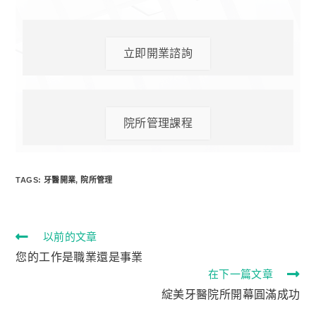
立即開業諮詢
院所管理課程
TAGS:
牙醫開業
,
院所管理
以前的文章
您的工作是職業還是事業
在下一篇文章
綻美牙醫院所開幕圓滿成功