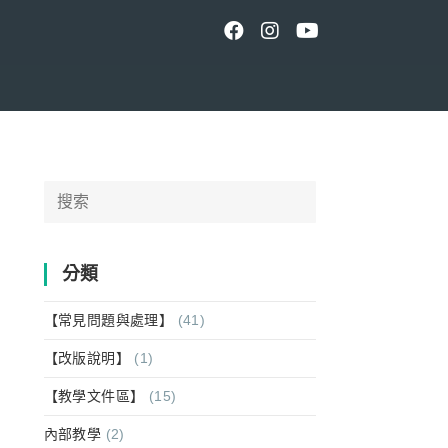
Search
for:
分類
【常見問題與處理】
(41)
【改版說明】
(1)
【教學文件區】
(15)
內部教學
(2)