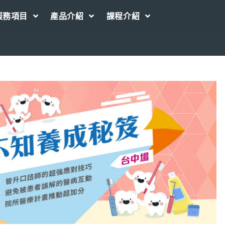
服務項目
產品介紹
課程介紹