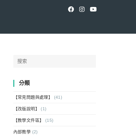
Search
for:
分類
【常見問題與處理】
(41)
【改版說明】
(1)
【教學文件區】
(15)
內部教學
(2)