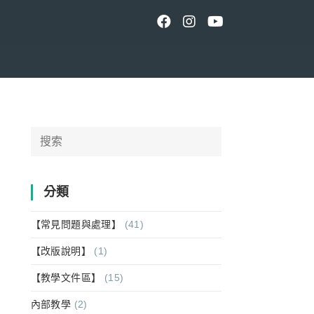
Search
for:
分類
【常見問題與處理】
(41)
【改版說明】
(1)
【教學文件區】
(15)
內部教學
(2)