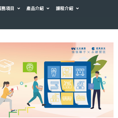
服務項目
產品介紹
課程介紹