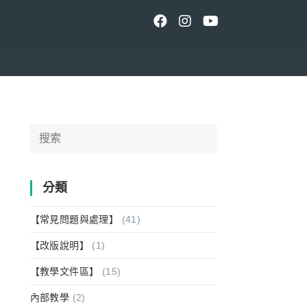
Search
for:
分類
【常見問題與處理】
(41)
【改版說明】
(1)
【教學文件區】
(15)
內部教學
(2)