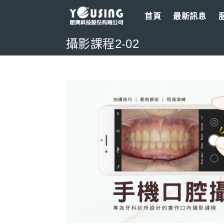
Skip
首頁
最新訊息
to
content
攝影課程2-02