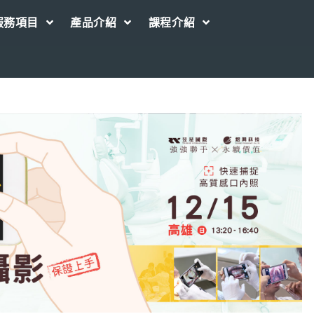
服務項目
產品介紹
課程介紹