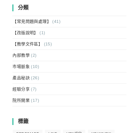
分類
【常見問題與處理】
(41)
【改版說明】
(1)
【教學文件區】
(15)
內部教學
(2)
市場脈象
(10)
產品秘訣
(26)
經驗分享
(7)
院所開業
(17)
標籤