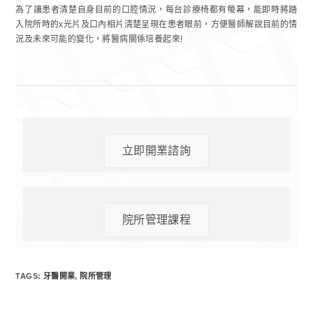
為了讓患者清楚自身目前的口腔情況，每台診療椅都有螢幕，能即時將踏
入院所時的x光片及口內相片清楚呈現在患者眼前，方便醫師解說目前的情
況及未來可能的變化，將醫病關係培養起來!
立即開業諮詢
院所管理課程
TAGS:
牙醫開業
,
院所管理