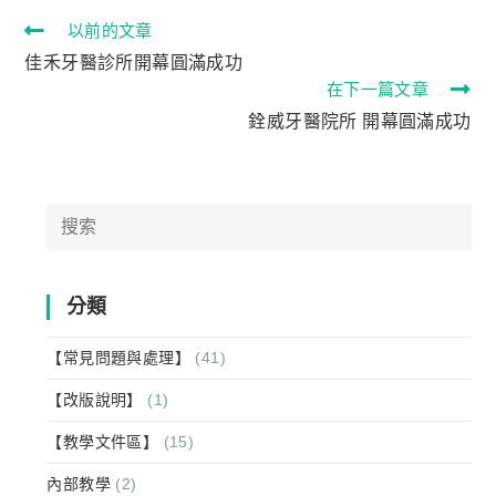
以前的文章
佳禾牙醫診所開幕圓滿成功
在下一篇文章
銓威牙醫院所 開幕圓滿成功
分類
【常見問題與處理】
(41)
【改版說明】
(1)
【教學文件區】
(15)
內部教學
(2)