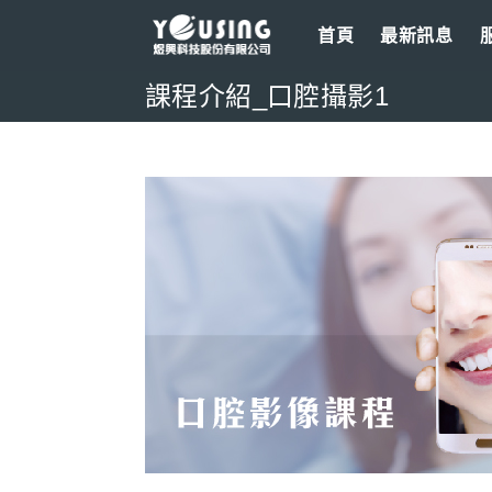
Skip
首頁
最新訊息
to
content
課程介紹_口腔攝影1