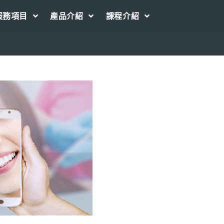
服務項目
產品介紹
課程介紹