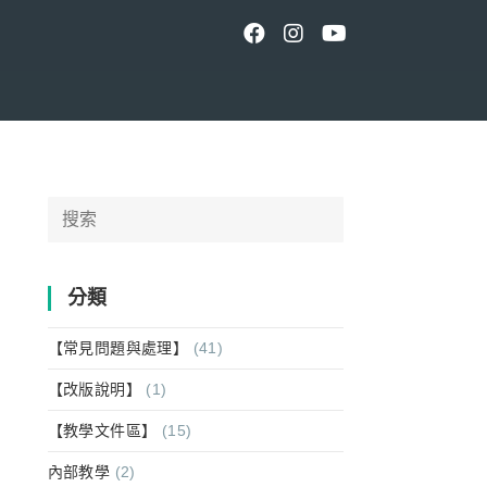
Search
for:
分類
【常見問題與處理】
(41)
【改版說明】
(1)
【教學文件區】
(15)
內部教學
(2)