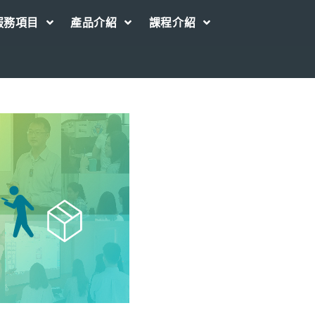
服務項目
產品介紹
課程介紹