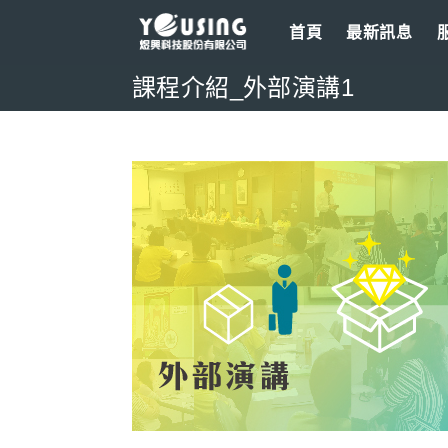
Skip
首頁
最新訊息
to
content
課程介紹_外部演講1