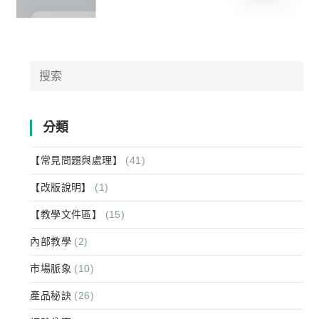
Search
for:
分類
【常見問題與處理】
(41)
【改版說明】
(1)
【教學文件區】
(15)
內部教學
(2)
市場脈象
(10)
產品秘訣
(26)