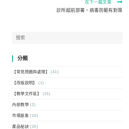
在下一篇文章
診所超前部署，病毒防範有對策
分類
【常見問題與處理】
(41)
【改版說明】
(1)
【教學文件區】
(15)
內部教學
(2)
市場脈象
(10)
產品秘訣
(26)