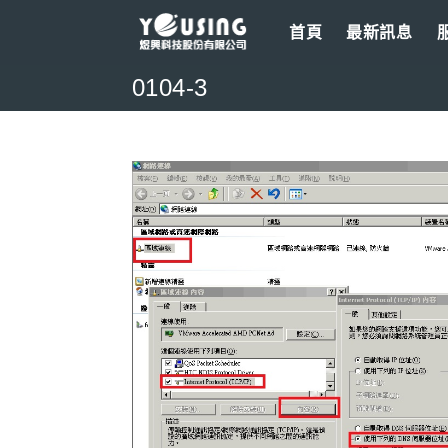
Skip
首頁
最新訊息
to
content
0104-3