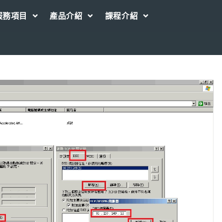
服務項目
產品介紹
課程介紹