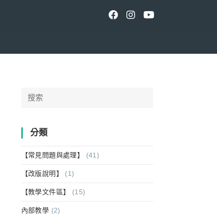
Search
for:
分類
【常見問題與處理】
(41)
【改版說明】
(1)
【教學文件區】
(15)
內部教學
(2)