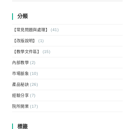
for:
分類
【常見問題與處理】
(41)
【改版說明】
(1)
【教學文件區】
(15)
內部教學
(2)
市場脈象
(10)
產品秘訣
(26)
經驗分享
(7)
院所開業
(17)
標籤