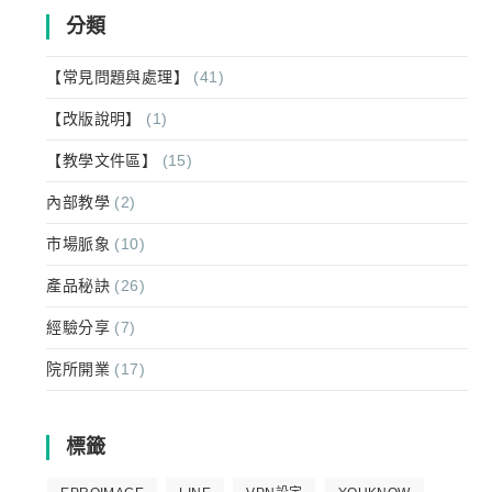
分類
【常見問題與處理】
(41)
【改版說明】
(1)
【教學文件區】
(15)
內部教學
(2)
市場脈象
(10)
產品秘訣
(26)
經驗分享
(7)
院所開業
(17)
標籤