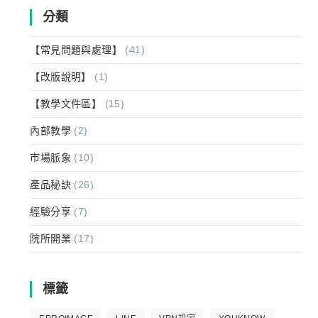
分類
【常見問題與處理】
(41)
【改版說明】
(1)
【教學文件區】
(15)
內部教學
(2)
市場脈象
(10)
產品秘訣
(26)
經驗分享
(7)
院所開業
(17)
標籤