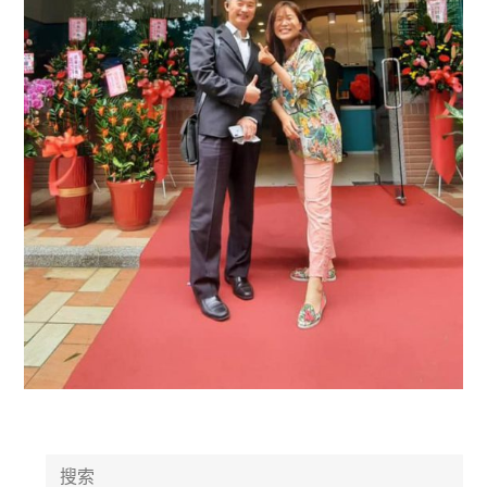
Search