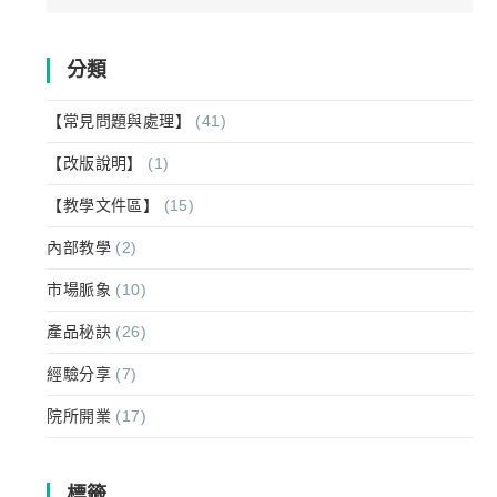
for:
分類
【常見問題與處理】
(41)
【改版說明】
(1)
【教學文件區】
(15)
內部教學
(2)
市場脈象
(10)
產品秘訣
(26)
經驗分享
(7)
院所開業
(17)
標籤