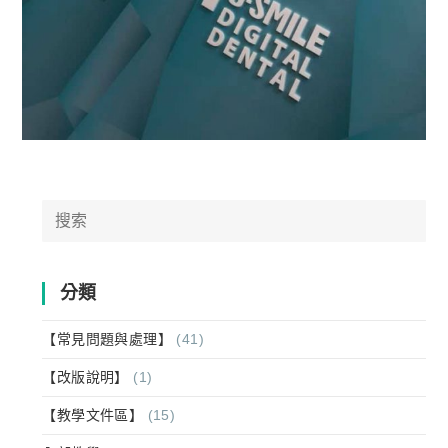
Search
for:
分類
【常見問題與處理】
(41)
【改版說明】
(1)
【教學文件區】
(15)