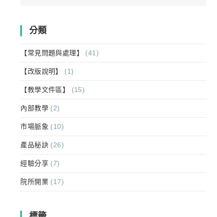
for:
分類
【常見問題與處理】
(41)
【改版說明】
(1)
【教學文件區】
(15)
內部教學
(2)
市場脈象
(10)
產品秘訣
(26)
經驗分享
(7)
院所開業
(17)
標籤