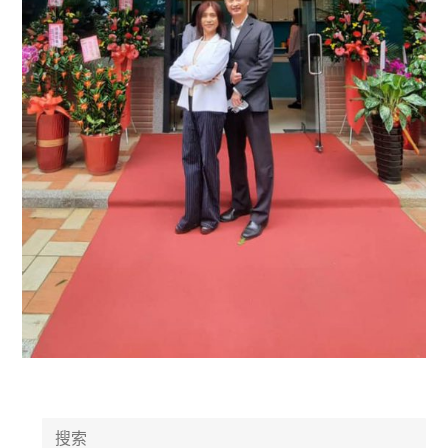
Search