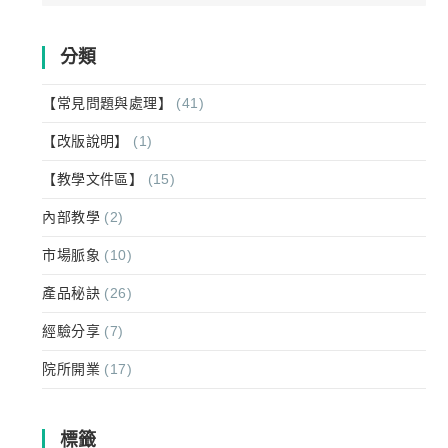
for:
分類
【常見問題與處理】
(41)
【改版說明】
(1)
【教學文件區】
(15)
內部教學
(2)
市場脈象
(10)
產品秘訣
(26)
經驗分享
(7)
院所開業
(17)
標籤