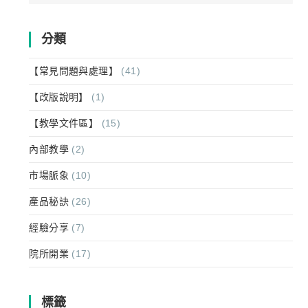
for:
分類
【常見問題與處理】
(41)
【改版說明】
(1)
【教學文件區】
(15)
內部教學
(2)
市場脈象
(10)
產品秘訣
(26)
經驗分享
(7)
院所開業
(17)
標籤