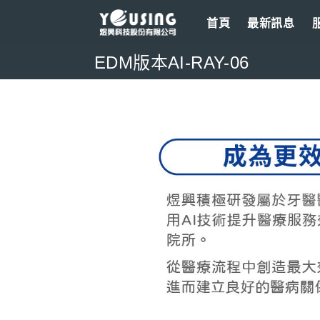
Skip
首頁
最新訊息
to
content
EDM版本AI-RAY-06