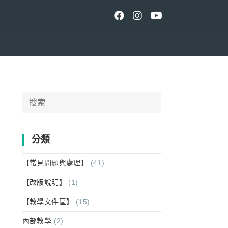
Search
for:
分類
【常見問題與處理】
(41)
【改版說明】
(1)
【教學文件區】
(15)
內部教學
(2)