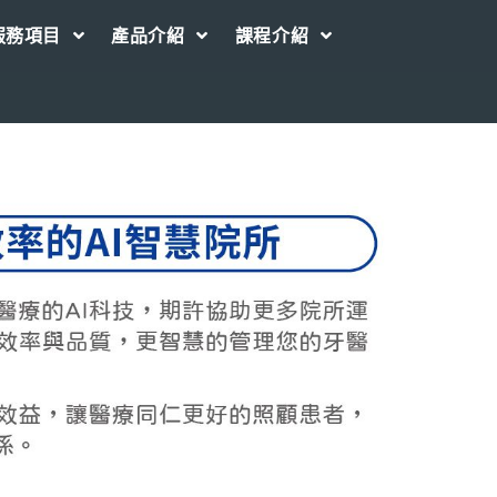
服務項目
產品介紹
課程介紹