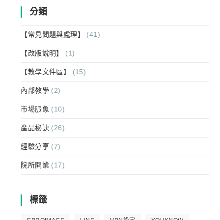
分類
【常見問題與處理】
(41)
【改版說明】
(1)
【教學文件區】
(15)
內部教學
(2)
市場脈象
(10)
產品秘訣
(26)
經驗分享
(7)
院所開業
(17)
標籤