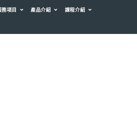
服務項目
產品介紹
課程介紹