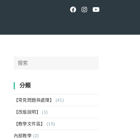
Search
for:
分類
【常見問題與處理】
(41)
【改版說明】
(1)
【教學文件區】
(15)
內部教學
(2)