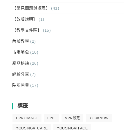
【常見問題與處理】
(41)
【改版說明】
(1)
【教學文件區】
(15)
內部教學
(2)
市場脈象
(10)
產品秘訣
(26)
經驗分享
(7)
院所開業
(17)
標籤
EPROIMAGE
LINE
VPN設定
YOUKNOW
YOUSINGAI CARE
YOUSINGAI FACE