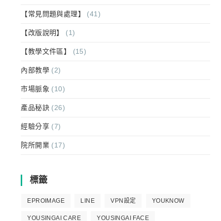
【常見問題與處理】
(41)
【改版說明】
(1)
【教學文件區】
(15)
內部教學
(2)
市場脈象
(10)
產品秘訣
(26)
經驗分享
(7)
院所開業
(17)
標籤
EPROIMAGE
LINE
VPN設定
YOUKNOW
YOUSINGAI CARE
YOUSINGAI FACE