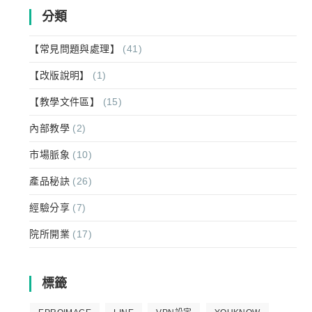
分類
【常見問題與處理】
(41)
【改版說明】
(1)
【教學文件區】
(15)
內部教學
(2)
市場脈象
(10)
產品秘訣
(26)
經驗分享
(7)
院所開業
(17)
標籤