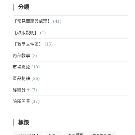
分類
【常見問題與處理】
(41)
【改版說明】
(1)
【教學文件區】
(15)
內部教學
(2)
市場脈象
(10)
產品秘訣
(26)
經驗分享
(7)
院所開業
(17)
標籤