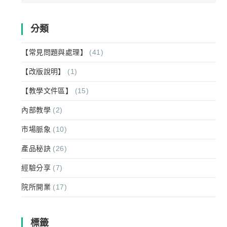
for:
分類
【常見問題與處理】
(41)
【改版說明】
(1)
【教學文件區】
(15)
內部教學
(2)
市場脈象
(10)
產品秘訣
(26)
經驗分享
(7)
院所開業
(17)
標籤