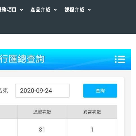
服務項目
產品介紹
課程介紹