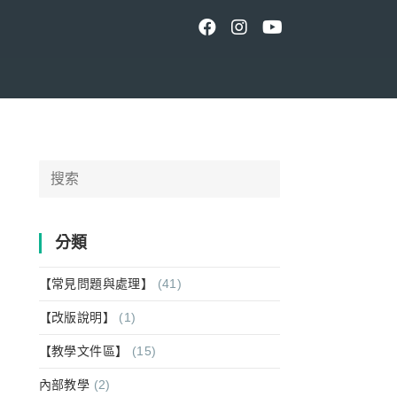
Search
for:
分類
【常見問題與處理】
(41)
【改版說明】
(1)
【教學文件區】
(15)
內部教學
(2)