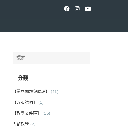
Search
for:
分類
【常見問題與處理】
(41)
【改版說明】
(1)
【教學文件區】
(15)
內部教學
(2)