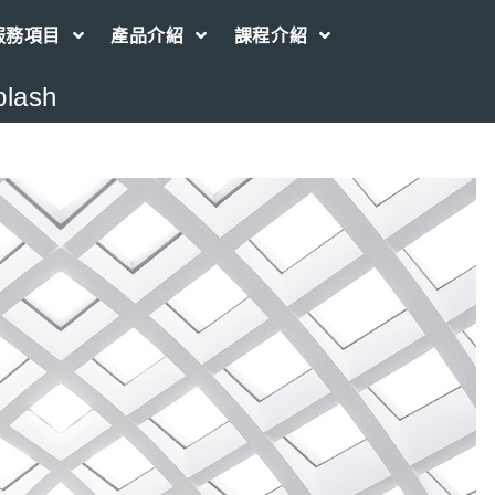
服務項目
產品介紹
課程介紹
plash