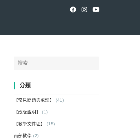
Search
for:
分類
【常見問題與處理】
(41)
【改版說明】
(1)
【教學文件區】
(15)
內部教學
(2)