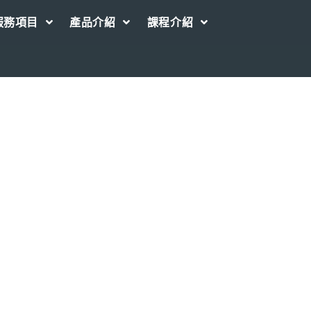
服務項目
產品介紹
課程介紹