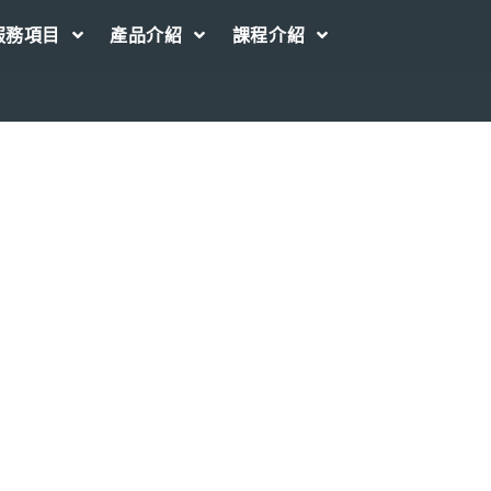
服務項目
產品介紹
課程介紹