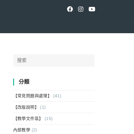
Search
for:
分類
【常見問題與處理】
(41)
【改版說明】
(1)
【教學文件區】
(15)
內部教學
(2)