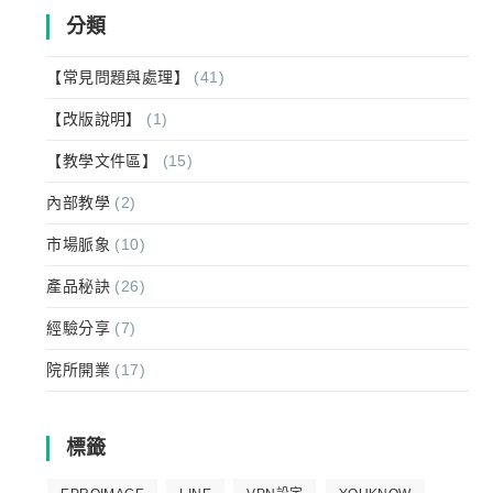
分類
【常見問題與處理】
(41)
【改版說明】
(1)
【教學文件區】
(15)
內部教學
(2)
市場脈象
(10)
產品秘訣
(26)
經驗分享
(7)
院所開業
(17)
標籤