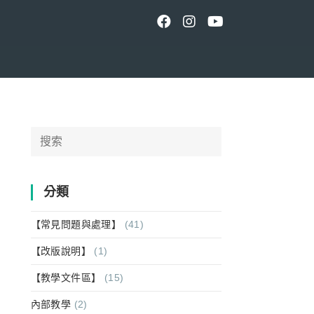
Search
for:
分類
【常見問題與處理】
(41)
【改版說明】
(1)
【教學文件區】
(15)
內部教學
(2)