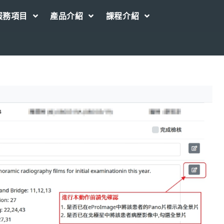
服務項目
產品介紹
課程介紹